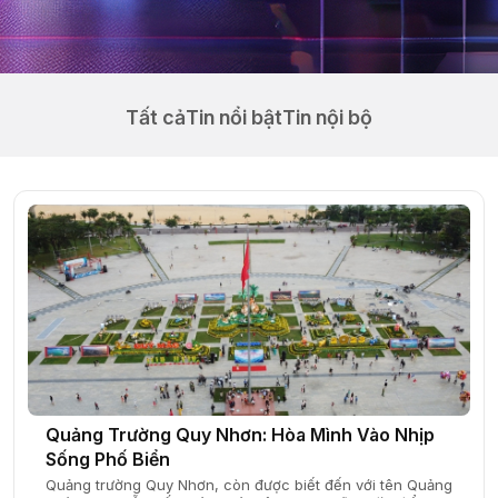
Tất cả
Tin nổi bật
Tin nội bộ
Quảng Trường Quy Nhơn: Hòa Mình Vào Nhịp
Sống Phố Biển
Quảng trường Quy Nhơn, còn được biết đến với tên Quảng