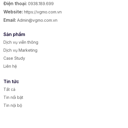
Điện thoại:
0938.189.699
Website:
https://vgmo.com.vn
Email:
Admin@vgmo.com.vn
Sản phẩm
Dịch vụ viễn thông
Dịch vụ Marketing
Case Study
Liên hệ
Tin tức
Tất cả
Tin nổi bật
Tin nội bộ