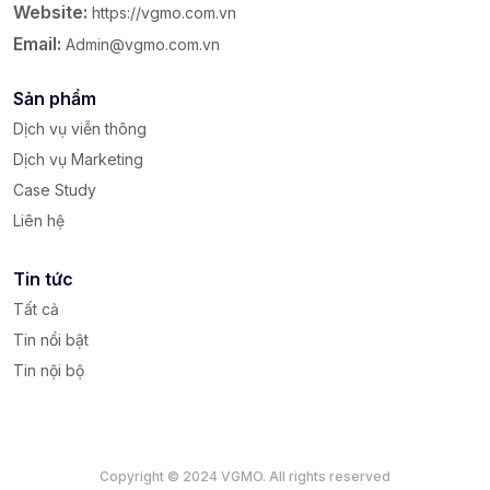
Website:
https://vgmo.com.vn
Email:
Admin@vgmo.com.vn
Sản phẩm
Dịch vụ viễn thông
Dịch vụ Marketing
Case Study
Liên hệ
Tin tức
Tất cả
Tin nổi bật
Tin nội bộ
Copyright © 2024 VGMO. All rights reserved