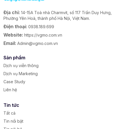
Địa chỉ:
14-15A Toà nhà Charmvit, số 117 Trần Duy Hưng,
Phường Yên Hoà, thành phố Hà Nội, Việt Nam.
Điện thoại:
0938.189.699
Website:
https://vgmo.com.vn
Email:
Admin@vgmo.com.vn
Sản phẩm
Dịch vụ viễn thông
Dịch vụ Marketing
Case Study
Liên hệ
Tin tức
Tất cả
Tin nổi bật