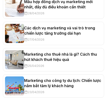
Mẫu hợp đồng dịch vụ marketing mới
nhất, đầy đủ điều khoản cần thiết
28/04/2026
Các dịch vụ marketing và vai trò trong
chiến lược tăng trưởng dài hạn
27/04/2026
Marketing cho thuê nhà là gì? Cách thu
hút khách thuê hiệu quả
25/04/2026
Marketing cho công ty du lịch: Chiến lược
nắm bắt tâm lý khách hàng
23/04/2026