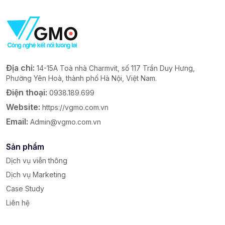
Địa chỉ:
14-15A Toà nhà Charmvit, số 117 Trần Duy Hưng,
Phường Yên Hoà, thành phố Hà Nội, Việt Nam.
Điện thoại:
0938.189.699
Website:
https://vgmo.com.vn
Email:
Admin@vgmo.com.vn
Sản phẩm
Dịch vụ viễn thông
Dịch vụ Marketing
Case Study
Liên hệ