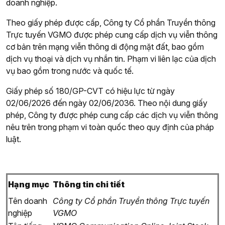
doanh nghiệp.
Theo giấy phép được cấp, Công ty Cổ phần Truyền thông
Trực tuyến VGMO được phép cung cấp dịch vụ viễn thông
cơ bản trên mạng viễn thông di động mặt đất, bao gồm
dịch vụ thoại và dịch vụ nhắn tin. Phạm vi liên lạc của dịch
vụ bao gồm trong nước và quốc tế.
Giấy phép số 180/GP-CVT có hiệu lực từ ngày
02/06/2026 đến ngày 02/06/2036. Theo nội dung giấy
phép, Công ty được phép cung cấp các dịch vụ viễn thông
nêu trên trong phạm vi toàn quốc theo quy định của pháp
luật.
Hạng mục
Thông tin chi tiết
Tên doanh
Công ty Cổ phần Truyền thông Trực tuyến
nghiệp
VGMO