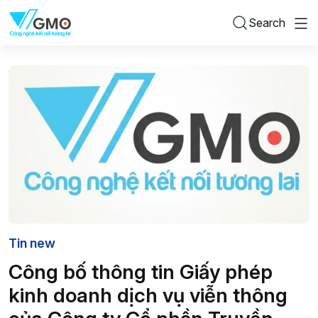
Search
Tin new
Công bố thông tin Giấy phép
kinh doanh dịch vụ viễn thông