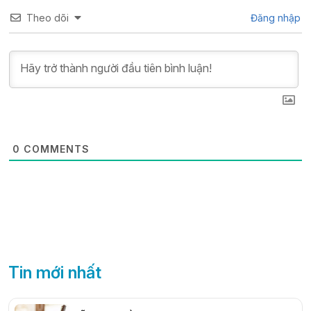
Theo dõi
Đăng nhập
0
COMMENTS
Tin mới nhất