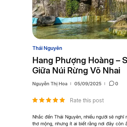
Thái Nguyên
Hang Phượng Hoàng – S
Giữa Núi Rừng Võ Nhai
Nguyễn Thị Hoa
05/09/2025
0
Rate this post
Nhắc đến Thái Nguyên, nhiều người sẽ nghĩ
thơ mộng, nhưng ít ai biết rằng nơi đây còn