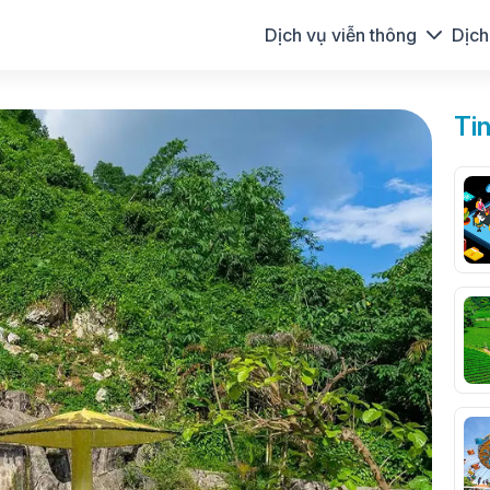
Dịch vụ viễn thông
Dịch
Ti