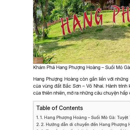
Khám Phá Hang Phượng Hoàng – Suối Mỏ Gà.
Hang Phượng Hoàng còn gắn liền với những t
của vùng đất Bắc Sơn – Võ Nhai. Hành trình
của thiên nhiên, mở ra những câu chuyện hấp 
Table of Contents
1. Hang Phượng Hoàng – Suối Mỏ Gà: Tuyệt
2. Hướng dẫn di chuyển đến Hang Phượng 