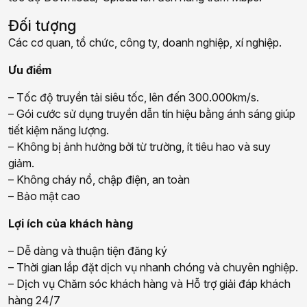
Đối tượng
Các cơ quan, tổ chức, công ty, doanh nghiệp, xí nghiệp.
Ưu điểm
– Tốc độ truyền tải siêu tốc, lên đến 300.000km/s.
– Gói cước sử dụng truyền dẫn tín hiệu bằng ánh sáng giúp
tiết kiệm năng lượng.
– Không bị ảnh hưởng bởi từ trường, ít tiêu hao và suy
giảm.
– Không cháy nổ, chập điện, an toàn
– Bảo mật cao
Lợi ích của khách hàng
– Dễ dàng và thuận tiện đăng ký
– Thời gian lắp đặt dịch vụ nhanh chóng và chuyên nghiệp.
– Dịch vụ Chăm sóc khách hàng và Hỗ trợ giải đáp khách
hàng 24/7