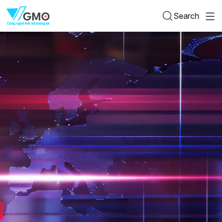
Search