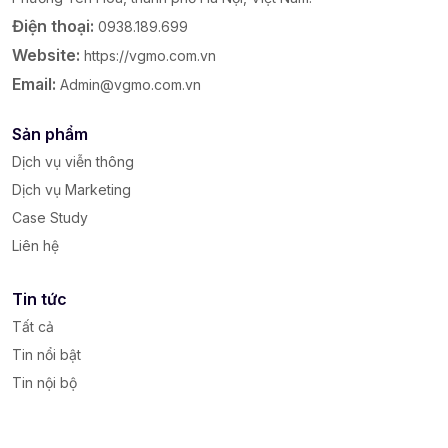
Điện thoại:
0938.189.699
Website:
https://vgmo.com.vn
Email:
Admin@vgmo.com.vn
Sản phẩm
Dịch vụ viễn thông
Dịch vụ Marketing
Case Study
Liên hệ
Tin tức
Tất cả
Tin nổi bật
Tin nội bộ