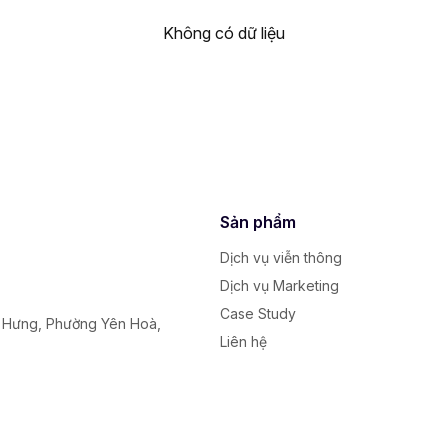
Không có dữ liệu
Sản phẩm
Dịch vụ viễn thông
Dịch vụ Marketing
Case Study
y Hưng, Phường Yên Hoà,
Liên hệ