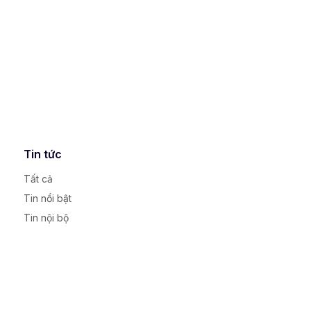
Tin tức
Tất cả
Tin nổi bật
Tin nội bộ