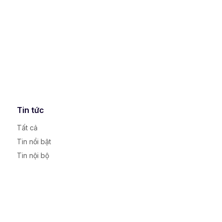
Tin tức
Tất cả
Tin nổi bật
Tin nội bộ