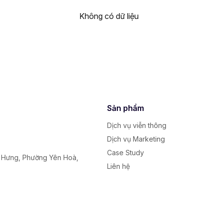
Không có dữ liệu
Sản phẩm
Dịch vụ viễn thông
Dịch vụ Marketing
Case Study
y Hưng, Phường Yên Hoà,
Liên hệ