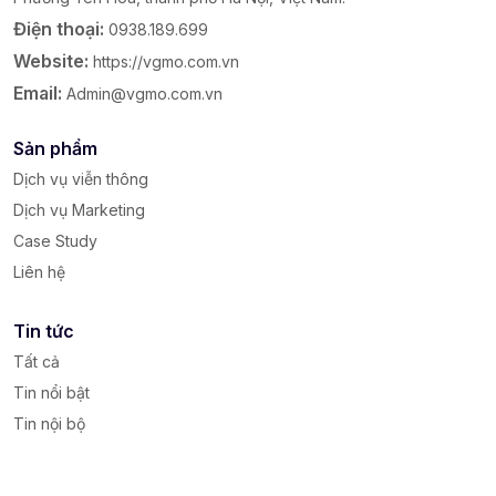
Điện thoại:
0938.189.699
Website:
https://vgmo.com.vn
Email:
Admin@vgmo.com.vn
Sản phẩm
Dịch vụ viễn thông
Dịch vụ Marketing
Case Study
Liên hệ
Tin tức
Tất cả
Tin nổi bật
Tin nội bộ