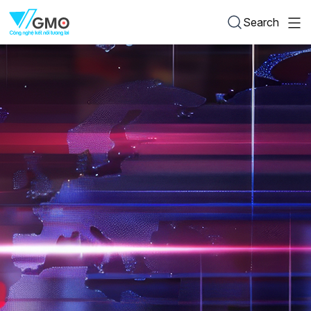
Search