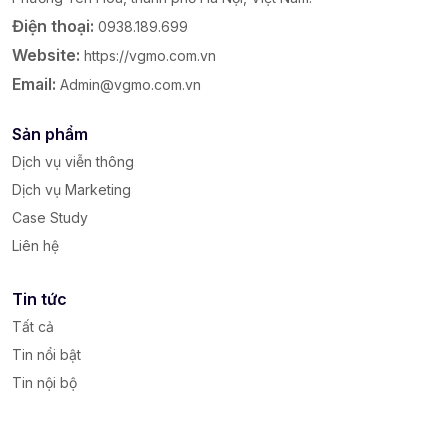
Điện thoại:
0938.189.699
Website:
https://vgmo.com.vn
Email:
Admin@vgmo.com.vn
Sản phẩm
Dịch vụ viễn thông
Dịch vụ Marketing
Case Study
Liên hệ
Tin tức
Tất cả
Tin nổi bật
Tin nội bộ