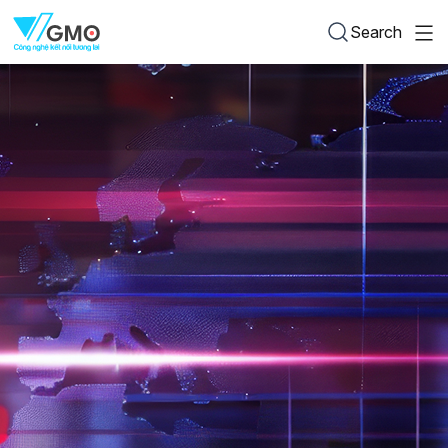
Search