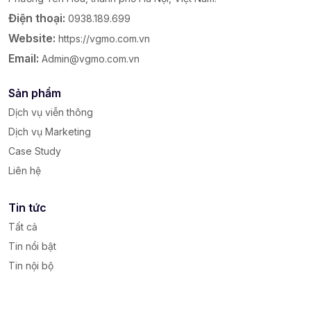
Điện thoại:
0938.189.699
Website:
https://vgmo.com.vn
Email:
Admin@vgmo.com.vn
Sản phẩm
Dịch vụ viễn thông
Dịch vụ Marketing
Case Study
Liên hệ
Tin tức
Tất cả
Tin nổi bật
Tin nội bộ