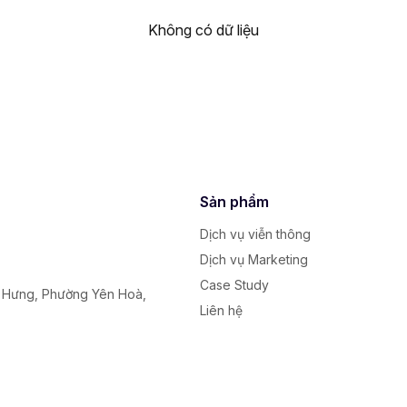
Không có dữ liệu
Sản phẩm
Dịch vụ viễn thông
Dịch vụ Marketing
Case Study
y Hưng, Phường Yên Hoà,
Liên hệ