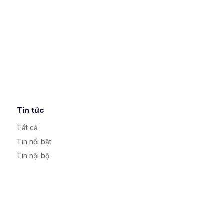
Tin tức
Tất cả
Tin nổi bật
Tin nội bộ