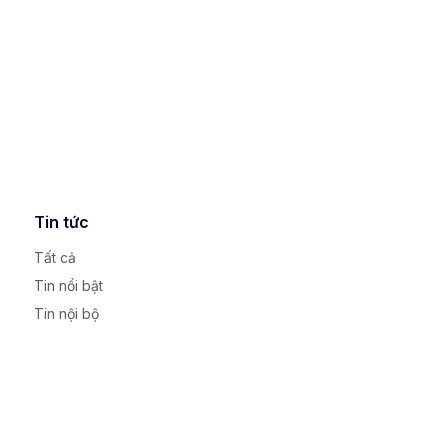
Tin tức
Tất cả
Tin nổi bật
Tin nội bộ