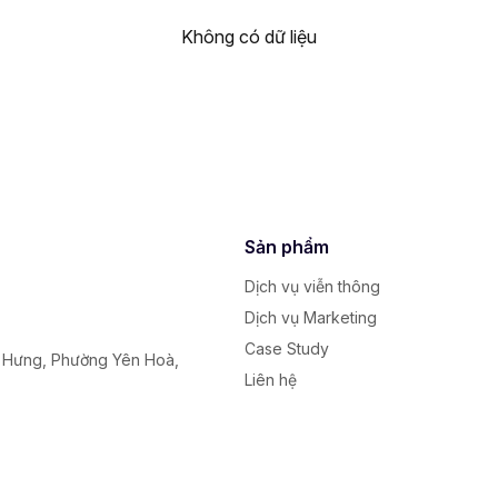
Không có dữ liệu
Sản phẩm
Dịch vụ viễn thông
Dịch vụ Marketing
Case Study
y Hưng, Phường Yên Hoà,
Liên hệ