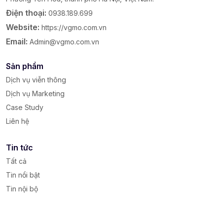
Điện thoại:
0938.189.699
Website:
https://vgmo.com.vn
Email:
Admin@vgmo.com.vn
Sản phẩm
Dịch vụ viễn thông
Dịch vụ Marketing
Case Study
Liên hệ
Tin tức
Tất cả
Tin nổi bật
Tin nội bộ