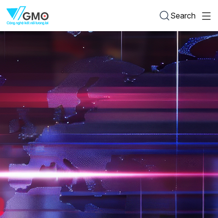
Search