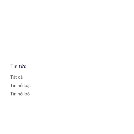
Tin tức
Tất cả
Tin nổi bật
Tin nội bộ