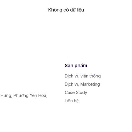
Không có dữ liệu
Sản phẩm
Dịch vụ viễn thông
Dịch vụ Marketing
Case Study
y Hưng, Phường Yên Hoà,
Liên hệ