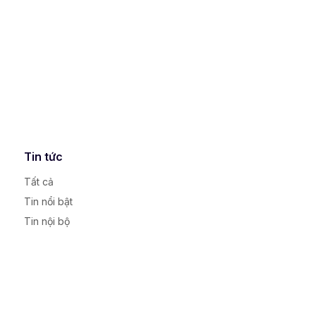
Tin tức
Tất cả
Tin nổi bật
Tin nội bộ