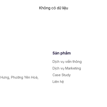
Không có dữ liệu
Sản phẩm
Dịch vụ viễn thông
Dịch vụ Marketing
Case Study
y Hưng, Phường Yên Hoà,
Liên hệ