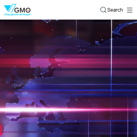
Search