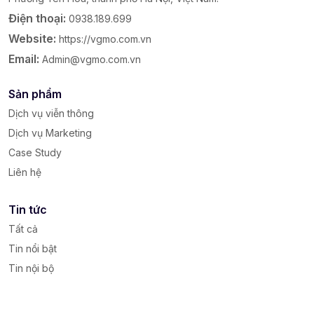
Điện thoại:
0938.189.699
Website:
https://vgmo.com.vn
Email:
Admin@vgmo.com.vn
Sản phẩm
Dịch vụ viễn thông
Dịch vụ Marketing
Case Study
Liên hệ
Tin tức
Tất cả
Tin nổi bật
Tin nội bộ