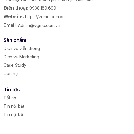
Điện thoại:
0938.189.699
Website:
https://vgmo.com.vn
Email:
Admin@vgmo.com.vn
Sản phẩm
Dịch vụ viễn thông
Dịch vụ Marketing
Case Study
Liên hệ
Tin tức
Tất cả
Tin nổi bật
Tin nội bộ