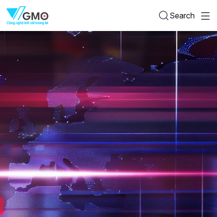
Search