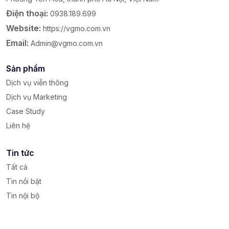
Điện thoại:
0938.189.699
Website:
https://vgmo.com.vn
Email:
Admin@vgmo.com.vn
Sản phẩm
Dịch vụ viễn thông
Dịch vụ Marketing
Case Study
Liên hệ
Tin tức
Tất cả
Tin nổi bật
Tin nội bộ