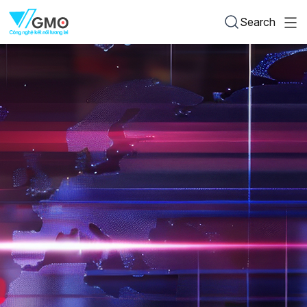
Search