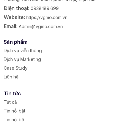
Điện thoại:
0938.189.699
Website:
https://vgmo.com.vn
Email:
Admin@vgmo.com.vn
Sản phẩm
Dịch vụ viễn thông
Dịch vụ Marketing
Case Study
Liên hệ
Tin tức
Tất cả
Tin nổi bật
Tin nội bộ