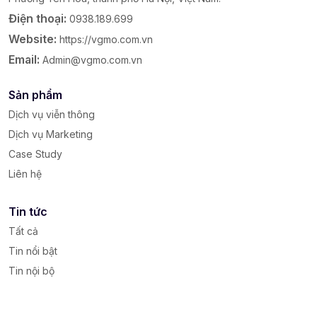
Điện thoại:
0938.189.699
Website:
https://vgmo.com.vn
Email:
Admin@vgmo.com.vn
Sản phẩm
Dịch vụ viễn thông
Dịch vụ Marketing
Case Study
Liên hệ
Tin tức
Tất cả
Tin nổi bật
Tin nội bộ