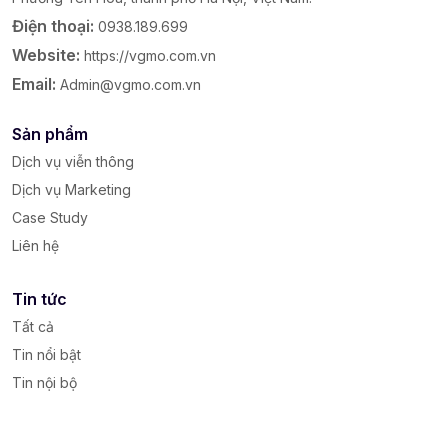
Điện thoại:
0938.189.699
Website:
https://vgmo.com.vn
Email:
Admin@vgmo.com.vn
Sản phẩm
Dịch vụ viễn thông
Dịch vụ Marketing
Case Study
Liên hệ
Tin tức
Tất cả
Tin nổi bật
Tin nội bộ