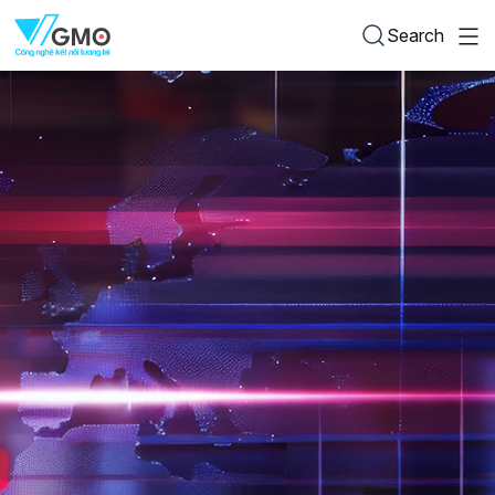
Search