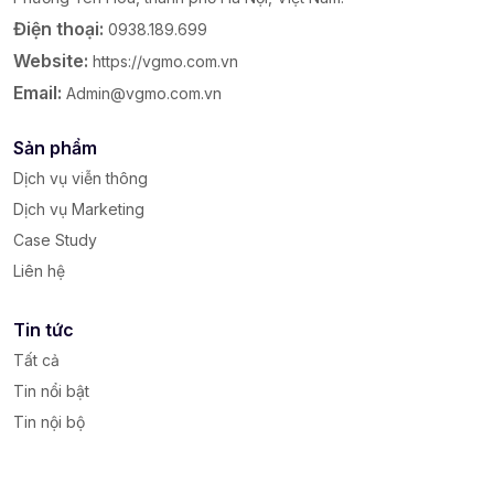
Điện thoại:
0938.189.699
Website:
https://vgmo.com.vn
Email:
Admin@vgmo.com.vn
Sản phẩm
Dịch vụ viễn thông
Dịch vụ Marketing
Case Study
Liên hệ
Tin tức
Tất cả
Tin nổi bật
Tin nội bộ