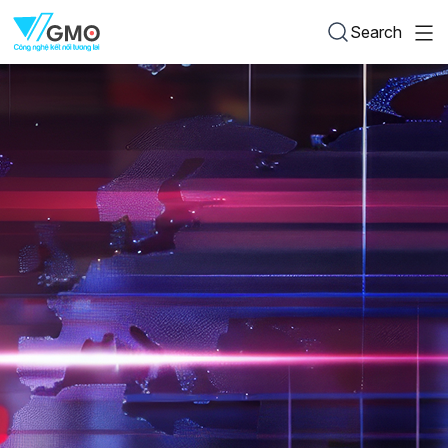
Search