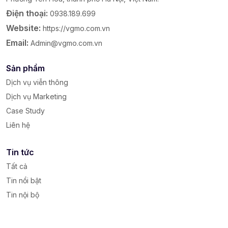
Điện thoại:
0938.189.699
Website:
https://vgmo.com.vn
Email:
Admin@vgmo.com.vn
Sản phẩm
Dịch vụ viễn thông
Dịch vụ Marketing
Case Study
Liên hệ
Tin tức
Tất cả
Tin nổi bật
Tin nội bộ