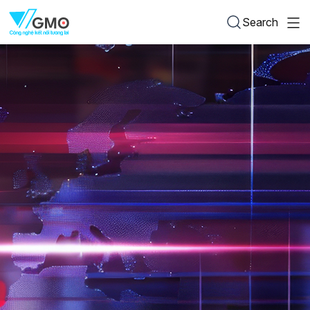
Search