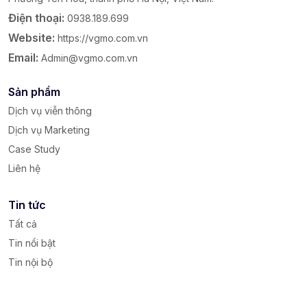
Điện thoại:
0938.189.699
Website:
https://vgmo.com.vn
Email:
Admin@vgmo.com.vn
Sản phẩm
Dịch vụ viễn thông
Dịch vụ Marketing
Case Study
Liên hệ
Tin tức
Tất cả
Tin nổi bật
Tin nội bộ