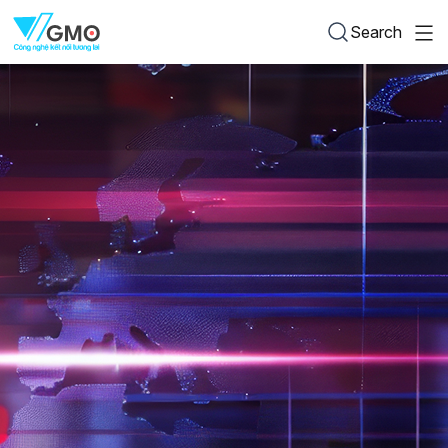
Search