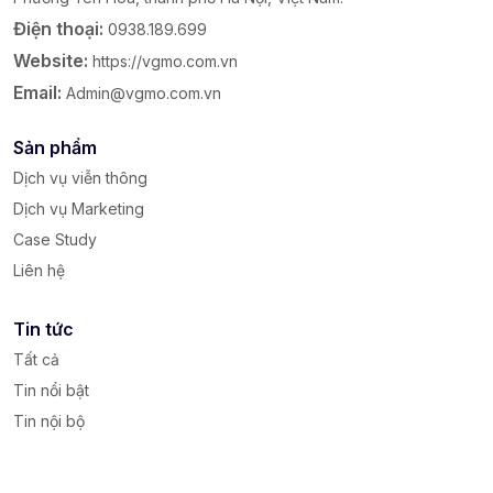
Điện thoại:
0938.189.699
Website:
https://vgmo.com.vn
Email:
Admin@vgmo.com.vn
Sản phẩm
Dịch vụ viễn thông
Dịch vụ Marketing
Case Study
Liên hệ
Tin tức
Tất cả
Tin nổi bật
Tin nội bộ