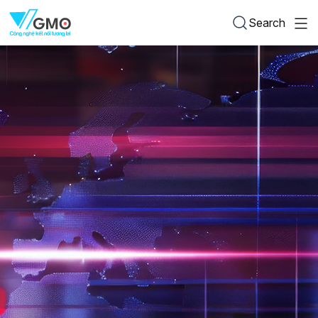
Search