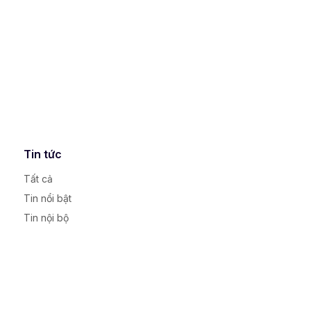
Tin tức
Tất cả
Tin nổi bật
Tin nội bộ