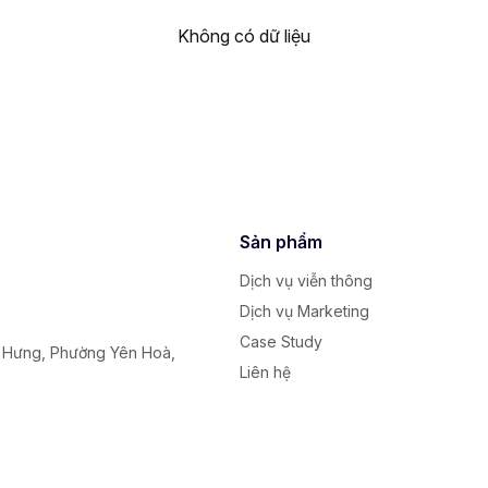
Không có dữ liệu
Sản phẩm
Dịch vụ viễn thông
Dịch vụ Marketing
Case Study
y Hưng, Phường Yên Hoà,
Liên hệ