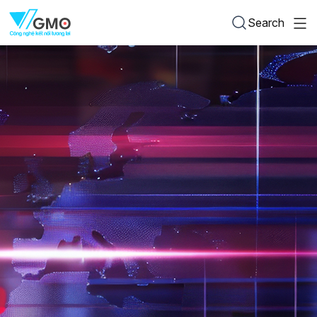
Search