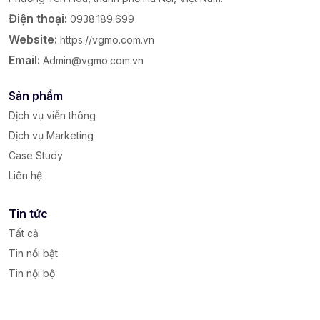
Điện thoại:
0938.189.699
Website:
https://vgmo.com.vn
Email:
Admin@vgmo.com.vn
Sản phẩm
Dịch vụ viễn thông
Dịch vụ Marketing
Case Study
Liên hệ
Tin tức
Tất cả
Tin nổi bật
Tin nội bộ