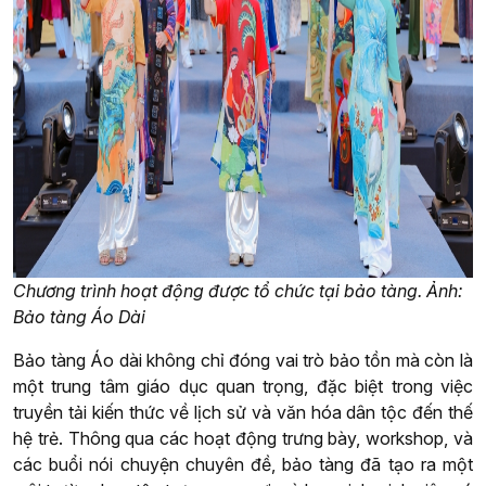
Chương trình hoạt động được tổ chức tại bảo tàng. Ảnh:
Bảo tàng Áo Dài
Bảo tàng Áo dài không chỉ đóng vai trò bảo tồn mà còn là
một trung tâm giáo dục quan trọng, đặc biệt trong việc
truyền tải kiến thức về lịch sử và văn hóa dân tộc đến thế
hệ trẻ. Thông qua các hoạt động trưng bày, workshop, và
các buổi nói chuyện chuyên đề, bảo tàng đã tạo ra một