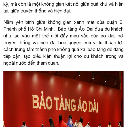
kỳ, mà còn là một không gian kết nối giữa quá khứ và hiện
tại, giữa truyền thống và hiện đại.
Nằm yên bình giữa không gian xanh mát của quận 9,
Thành phố Hồ Chí Minh, Bảo tàng Áo Dài đưa du khách
như lạc vào một thế giới đầy màu sắc của áo dài, nơi
truyền thống và hiện đại hòa quyện. Với vị trí thuận lợi,
cách trung tâm thành phố không quá xa, bảo tàng dễ dàng
tiếp cận, tạo điều kiện thuận lợi cho du khách trong và
ngoài nước đến tham quan.