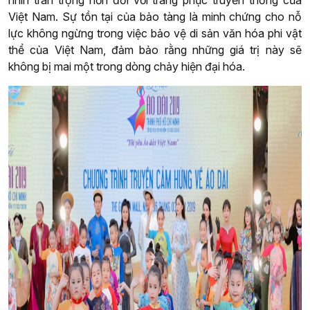
Việt Nam. Sự tồn tại của bảo tàng là minh chứng cho nỗ
lực không ngừng trong việc bảo vệ di sản văn hóa phi vật
thể của Việt Nam, đảm bảo rằng những giá trị này sẽ
không bị mai một trong dòng chảy hiện đại hóa.