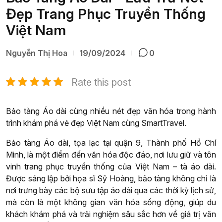
Đẹp Trang Phục Truyền Thống
Việt Nam
Nguyễn Thị Hoa
19/09/2024
0
Rate this post
Bảo tàng Áo dài cùng nhiều nét đẹp văn hóa trong hành
trình khám phá vẻ đẹp Việt Nam cùng SmartTravel.
Bảo tàng Áo dài, tọa lạc tại quận 9, Thành phố Hồ Chí
Minh, là một điểm đến văn hóa độc đáo, nơi lưu giữ và tôn
vinh trang phục truyền thống của Việt Nam – tà áo dài.
Được sáng lập bởi họa sĩ Sỹ Hoàng, bảo tàng không chỉ là
nơi trưng bày các bộ sưu tập áo dài qua các thời kỳ lịch sử,
mà còn là một không gian văn hóa sống động, giúp du
khách khám phá và trải nghiệm sâu sắc hơn về giá trị văn