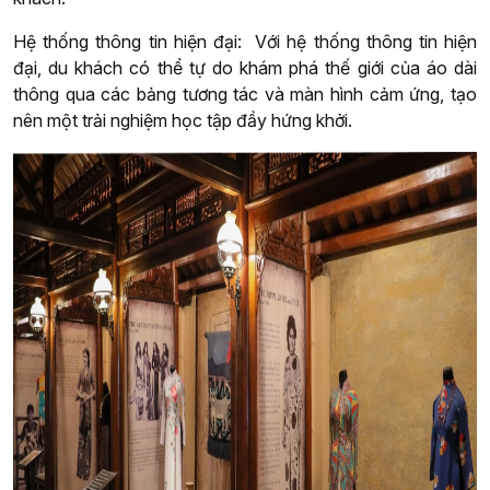
Hệ thống thông tin hiện đại: Với hệ thống thông tin hiện
đại, du khách có thể tự do khám phá thế giới của áo dài
thông qua các bảng tương tác và màn hình cảm ứng, tạo
nên một trải nghiệm học tập đầy hứng khởi.