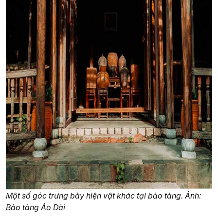
Một số góc trưng bày hiện vật khác tại bảo tàng. Ảnh:
Bảo tàng Áo Dài