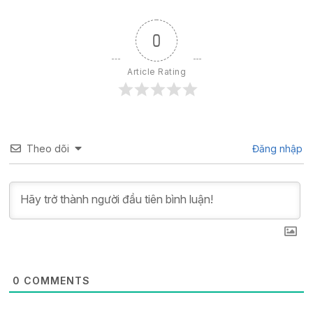
0
Article Rating
Theo dõi
Đăng nhập
0
COMMENTS