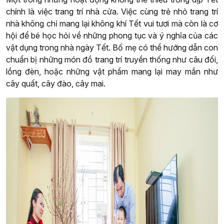
chính là việc trang trí nhà cửa. Việc cùng trẻ nhỏ trang trí
nhà không chỉ mang lại không khí Tết vui tươi mà còn là cơ
hội để bé học hỏi về những phong tục và ý nghĩa của các
vật dụng trong nhà ngày Tết. Bố mẹ có thể hướng dẫn con
chuẩn bị những món đồ trang trí truyền thống như câu đối,
lồng đèn, hoặc những vật phẩm mang lại may mắn như
cây quất, cây đào, cây mai.