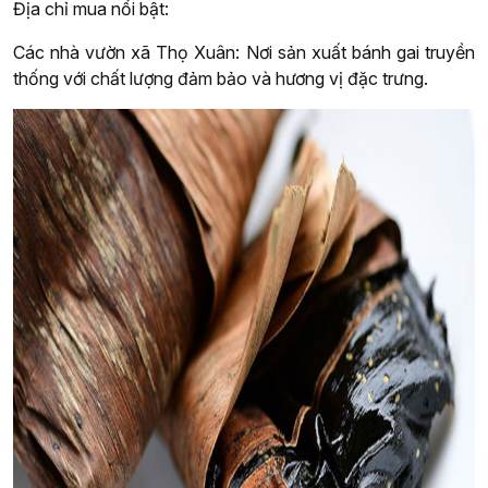
Địa chỉ mua nổi bật:
Các nhà vườn xã Thọ Xuân: Nơi sản xuất bánh gai truyền
thống với chất lượng đảm bảo và hương vị đặc trưng.