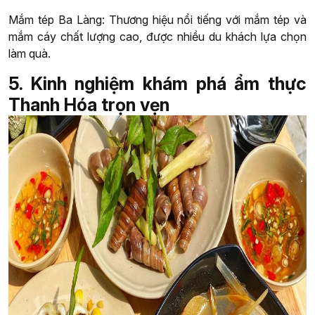
Mắm tép Ba Làng: Thương hiệu nổi tiếng với mắm tép và
mắm cáy chất lượng cao, được nhiều du khách lựa chọn
làm quà.
5. Kinh nghiệm khám phá ẩm thực
Thanh Hóa trọn vẹn