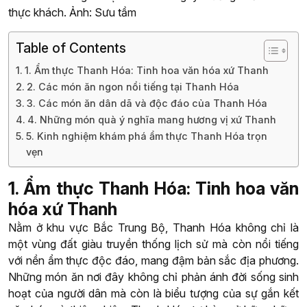
thực khách. Ảnh: Sưu tầm
Table of Contents
1. Ẩm thực Thanh Hóa: Tinh hoa văn hóa xứ Thanh
2. Các món ăn ngon nổi tiếng tại Thanh Hóa
3. Các món ăn dân dã và độc đáo của Thanh Hóa
4. Những món quà ý nghĩa mang hương vị xứ Thanh
5. Kinh nghiệm khám phá ẩm thực Thanh Hóa trọn
vẹn
1. Ẩm thực Thanh Hóa: Tinh hoa văn
hóa xứ Thanh
Nằm ở khu vực Bắc Trung Bộ, Thanh Hóa không chỉ là
một vùng đất giàu truyền thống lịch sử mà còn nổi tiếng
với nền ẩm thực độc đáo, mang đậm bản sắc địa phương.
Những món ăn nơi đây không chỉ phản ánh đời sống sinh
hoạt của người dân mà còn là biểu tượng của sự gắn kết