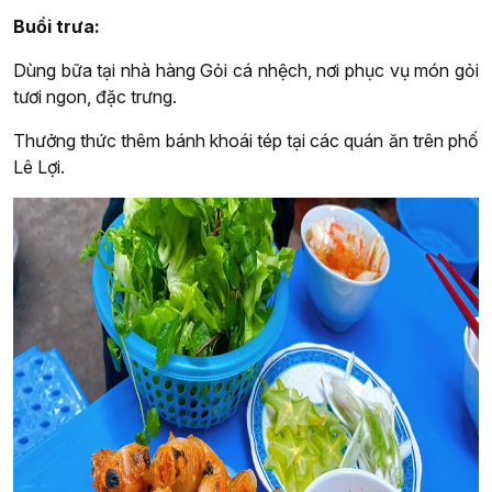
Buổi trưa:
Dùng bữa tại nhà hàng Gỏi cá nhệch, nơi phục vụ món gỏi
tươi ngon, đặc trưng.
Thưởng thức thêm bánh khoái tép tại các quán ăn trên phố
Lê Lợi.