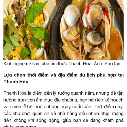
Kinh nghiệm khám phá ẩm thực Thanh Hóa. Ảnh: Sưu tầm
Lựa chọn thời điểm và địa điểm du lịch phù hợp tại
Thanh Hóa
Thanh Hóa là điểm đến lý tưởng quanh năm, nhưng để tận
hưởng trọn vẹn ẩm thực địa phương, bạn nên lên kế hoạch
vào mùa lễ hội hoặc những ngày cuối tuần. Thời điểm này,
các khu chợ, quán ăn và nhà hàng đều nhộn nhịp, mang
đến không khí sống động, giúp bạn dễ dàng khám phá