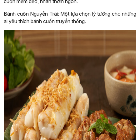
cuốn mềm dẻo, nhân thơm ngon.
Bánh cuốn Nguyễn Trãi: Một lựa chọn lý tưởng cho những
ai yêu thích bánh cuốn truyền thống.