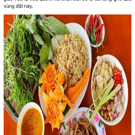
vùng đất này.