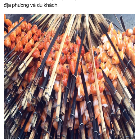
địa phương và du khách.