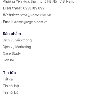
Phường Yên Hoà, thành phố Hà Nội, Việt Nam.
Điện thoại:
0938.189.699
Website:
https://vgmo.com.vn
Email:
Admin@vgmo.com.vn
Sản phẩm
Dịch vụ viễn thông
Dịch vụ Marketing
Case Study
Liên hệ
Tin tức
Tất cả
Tin nổi bật
Tin nội bộ