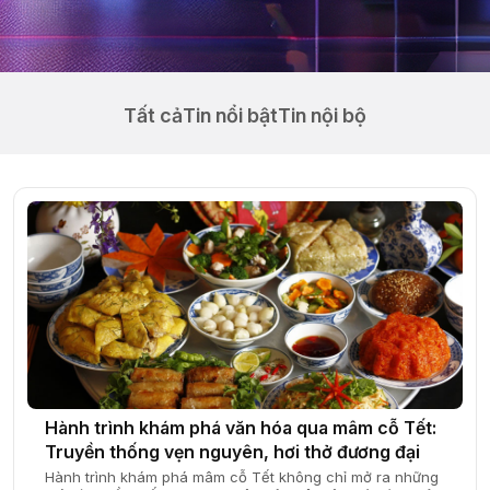
Tất cả
Tin nổi bật
Tin nội bộ
Hành trình khám phá văn hóa qua mâm cỗ Tết:
Truyền thống vẹn nguyên, hơi thở đương đại
Hành trình khám phá mâm cỗ Tết không chỉ mở ra những