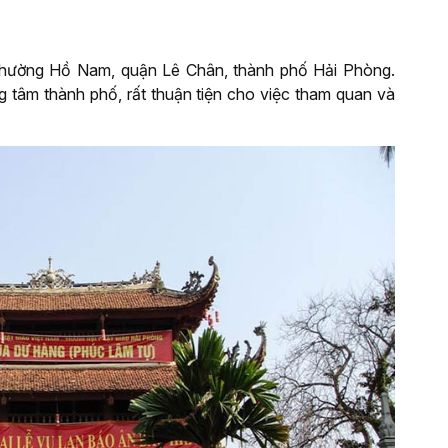
phường Hồ Nam, quận Lê Chân, thành phố Hải Phòng.
g tâm thành phố, rất thuận tiện cho việc tham quan và