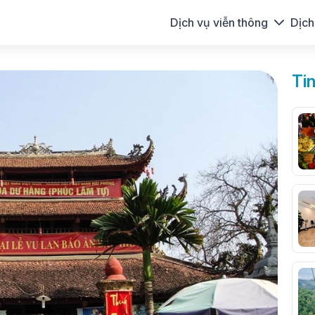
Dịch vụ viễn thông
Dịch
Ti