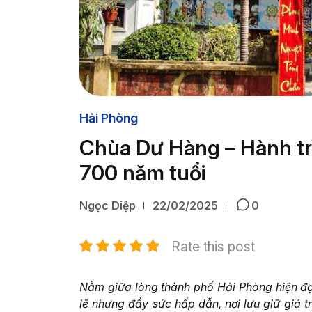
Hải Phòng
Chùa Dư Hàng – Hành tr
700 năm tuổi
Ngọc Diệp
22/02/2025
0
Rate this post
Nằm giữa lòng thành phố Hải Phòng hiện đạ
lẽ nhưng đầy sức hấp dẫn, nơi lưu giữ giá t