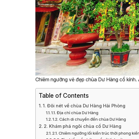
Chiêm ngưỡng vẻ đẹp chùa Dư Hàng cổ kính. 
Table of Contents
1. Đôi nét về chùa Dư Hàng Hải Phòng
1.1. Địa chỉ chùa Dư Hàng
1.2. Cách di chuyển đến chùa Dư Hàng
2. Khám phá ngôi chùa cổ Dư Hàng
2.1. Chiêm ngưỡng lối kiến trúc thời phong kiế