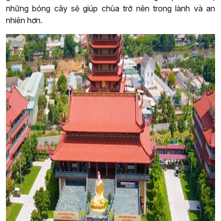
những bóng cây sẽ giúp chùa trở nên trong lành và an
nhiên hơn.