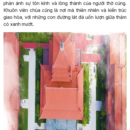
phản ánh sự tôn kính và lòng thành của người thờ cúng.
Khuôn viên chùa cũng là nơi mà thiên nhiên và kiến trúc
giao hòa, với những con đường lát đá uốn lượn giữa thảm
cỏ xanh mướt.