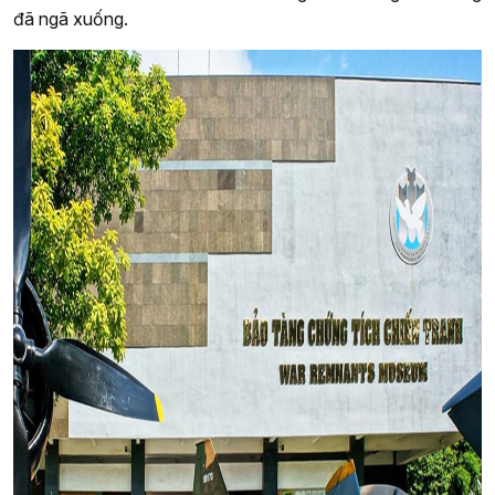
đã ngã xuống.