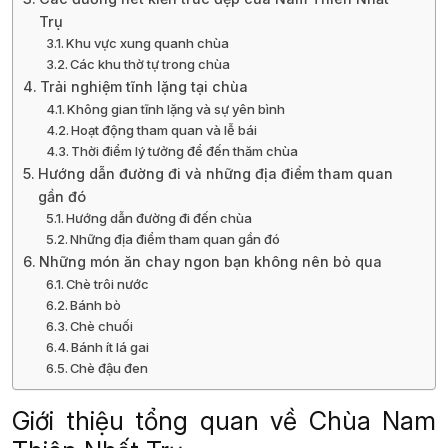
Trụ
Khu vực xung quanh chùa
Các khu thờ tự trong chùa
Trải nghiệm tĩnh lặng tại chùa
Không gian tĩnh lặng và sự yên bình
Hoạt động tham quan và lễ bái
Thời điểm lý tưởng để đến thăm chùa
Hướng dẫn đường đi và những địa điểm tham quan
gần đó
Hướng dẫn đường đi đến chùa
Những địa điểm tham quan gần đó
Những món ăn chay ngon bạn không nên bỏ qua
Chè trôi nước
Bánh bò
Chè chuối
Bánh ít lá gai
Chè đậu đen
Giới thiệu tổng quan về Chùa Nam