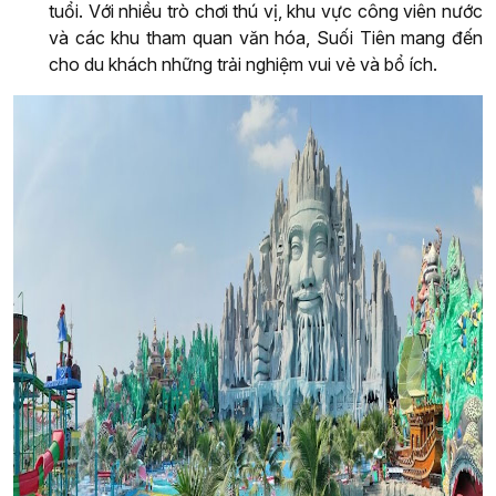
tuổi. Với nhiều trò chơi thú vị, khu vực công viên nước
và các khu tham quan văn hóa, Suối Tiên mang đến
cho du khách những trải nghiệm vui vẻ và bổ ích.