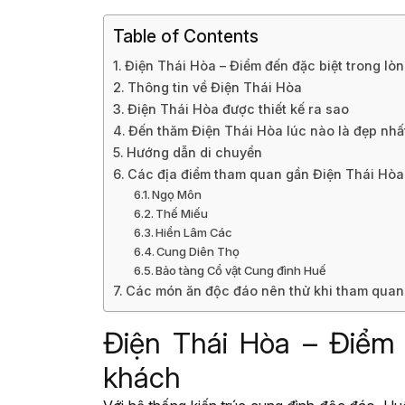
Table of Contents
Điện Thái Hòa – Điểm đến đặc biệt trong l
Thông tin về Điện Thái Hòa
Điện Thái Hòa được thiết kế ra sao
Đến thăm Điện Thái Hòa lúc nào là đẹp nhấ
Hướng dẫn di chuyển
Các địa điểm tham quan gần Điện Thái Hòa
Ngọ Môn
Thế Miếu
Hiển Lâm Các
Cung Diên Thọ
Bảo tàng Cổ vật Cung đình Huế
Các món ăn độc đáo nên thử khi tham quan
Điện Thái Hòa – Điểm 
khách