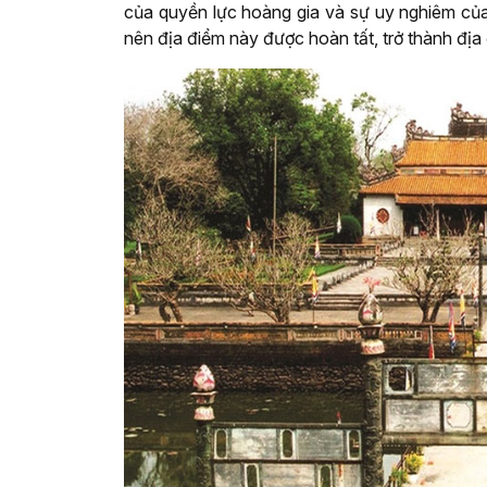
của quyền lực hoàng gia và sự uy nghiêm củ
nên địa điểm này được hoàn tất, trở thành địa