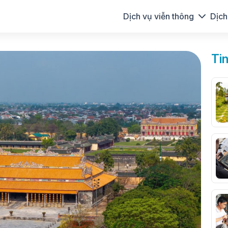
Dịch vụ viễn thông
Dịch
Ti