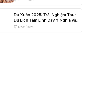
Du Xuân 2025: Trải Nghiệm Tour
Du Lịch Tâm Linh Đầy Ý Nghĩa và
Bình An
17/05/2025