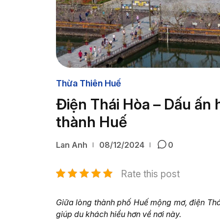
Thừa Thiên Huế
Điện Thái Hòa – Dấu ấn 
thành Huế
Lan Anh
08/12/2024
0
Rate this post
Giữa lòng thành phố Huế mộng mơ, điện Thái
giúp du khách hiểu hơn về nơi này.