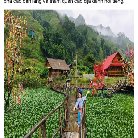
phá các bản làng và tham quan các địa danh nổi tiếng.