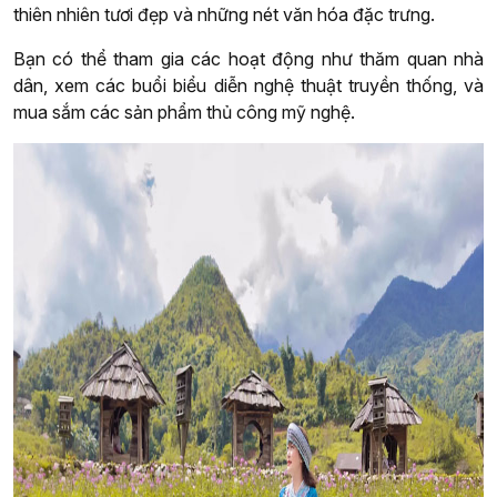
thiên nhiên tươi đẹp và những nét văn hóa đặc trưng.
Bạn có thể tham gia các hoạt động như thăm quan nhà
dân, xem các buổi biểu diễn nghệ thuật truyền thống, và
mua sắm các sản phẩm thủ công mỹ nghệ.