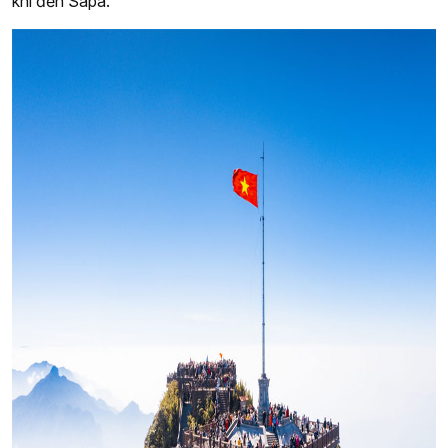
khi đến Sapa.