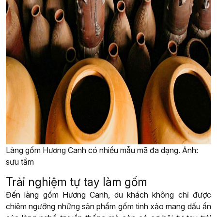
Làng gốm Hương Canh có nhiều mẫu mã đa dạng. Ảnh:
sưu tầm
Trải nghiệm tự tay làm gốm
Đến làng gốm Hương Canh, du khách không chỉ được
chiêm ngưỡng những sản phẩm gốm tinh xảo mang dấu ấn