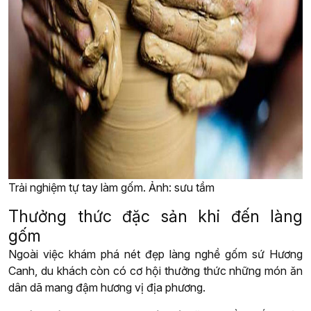
Trải nghiệm tự tay làm gốm. Ảnh: sưu tầm
Thưởng thức đặc sản khi đến làng
gốm
Ngoài việc khám phá nét đẹp làng nghề gốm sứ Hương
Canh, du khách còn có cơ hội thưởng thức những món ăn
dân dã mang đậm hương vị địa phương.