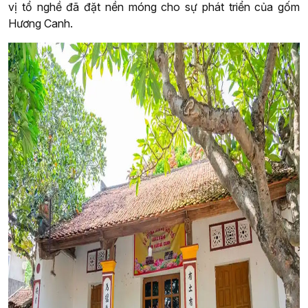
vị tổ nghề đã đặt nền móng cho sự phát triển của gốm
Hương Canh.