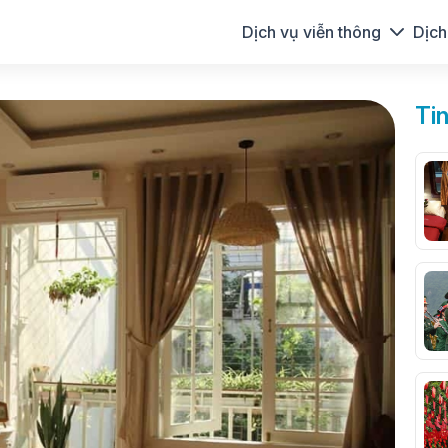
Dịch vụ viễn thông
Dịch
Ti