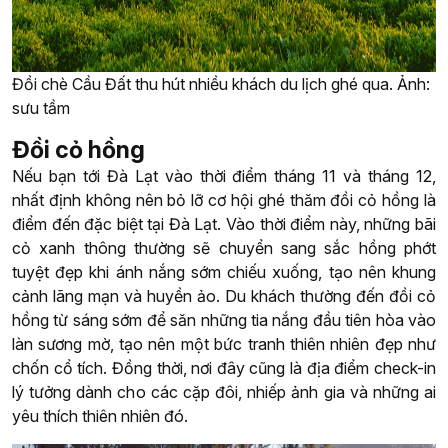
Đồi chè Cầu Đất thu hút nhiều khách du lịch ghé qua. Ảnh:
sưu tầm
Đồi cỏ hồng
Nếu bạn tới Đà Lạt vào thời điểm tháng 11 và tháng 12,
nhất định không nên bỏ lỡ cơ hội ghé thăm đồi cỏ hồng là
điểm đến đặc biệt tại Đà Lạt. Vào thời điểm này, những bãi
cỏ xanh thông thường sẽ chuyển sang sắc hồng phớt
tuyệt đẹp khi ánh nắng sớm chiếu xuống, tạo nên khung
cảnh lãng mạn và huyền ảo. Du khách thường đến đồi cỏ
hồng từ sáng sớm để săn những tia nắng đầu tiên hòa vào
làn sương mờ, tạo nên một bức tranh thiên nhiên đẹp như
chốn cổ tích. Đồng thời, nơi đây cũng là địa điểm check-in
lý tưởng dành cho các cặp đôi, nhiếp ảnh gia và những ai
yêu thích thiên nhiên đó.