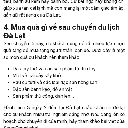
tiêu, bánh su kem hay bánh bò. Sự kết hợp này không chỉ
giúp xua tan cái lạnh mà còn mang lại một cảm giác ấm áp,
gần gũi rất riêng của Đà Lạt.
4. Mua quà gì về sau chuyến du lịch
Đà Lạt
Sau chuyến đi này, du khách cũng có rất nhiều lựa chọn
quà tặng để mua tặng người thân, bạn bè. Dưới đây là một
số món quà du khách nên tham khảo:
Dâu tây tươi và các sản phẩm từ dâu tây
Mứt và trái cây sấy khô
Rau củ tươi và các loại đặc sản nông sản
Đặc sản bánh kẹo, đồ ăn vặt
Sản phẩm thủ công, đan len,…
Hành trình 3 ngày 2 đêm tại Đà Lạt chắc chắn sẽ để lại
cho du khách nhiều trải nghiệm đáng nhớ. Nếu đang lên kế
hoạch cho chuyến đi của mình, hãy tham khảo bài viết của
SmartTravel nhé!