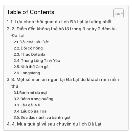
Table of Contents
1. Lựa chọn thời gian du lịch Đà Lạt lý tưởng nhất
2. Điểm đến không thể bỏ lỡ trong 3 ngày 2 đêm tại
Đà Lạt
Đồi chè Cầu Đất
Đồi cỏ hồng
Thác Datanla
Thung Lũng Tình Yêu
Nhà thờ Con gà
Langbiang
3. Một số món ăn ngon tại Đà Lạt du khách nên nếm
thử
Bánh mì xíu mại
Bánh tráng nướng
Lẩu gà lá é
Lẩu bò Ba Toa
Sữa đậu nành và bánh ngọt
4. Mua quà gì về sau chuyến du lịch Đà Lạt