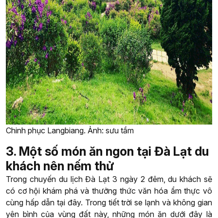
Chinh phục Langbiang. Ảnh: sưu tầm
3. Một số món ăn ngon tại Đà Lạt du
khách nên nếm thử
Trong chuyến du lịch Đà Lạt 3 ngày 2 đêm, du khách sẽ
có cơ hội khám phá và thưởng thức văn hóa ẩm thực vô
cùng hấp dẫn tại đây. Trong tiết trời se lạnh và không gian
yên bình của vùng đất này, những món ăn dưới đây là