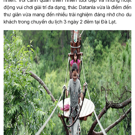
động vui chơi giải trí đa dạng, thác Datanla vừa là điểm đến
thư giãn vừa mang đến nhiều trải nghiệm đáng nhớ cho du
khách trong chuyến du lịch 3 ngày 2 đêm tại Đà Lạt.