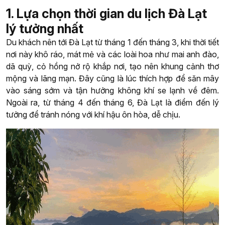
1. Lựa chọn thời gian du lịch Đà Lạt
lý tưởng nhất
Du khách nên tới Đà Lạt từ tháng 1 đến tháng 3, khi thời tiết
nơi này khô ráo, mát mẻ và các loài hoa như mai anh đào,
dã quỳ, cỏ hồng nở rộ khắp nơi, tạo nên khung cảnh thơ
mộng và lãng mạn. Đây cũng là lúc thích hợp để săn mây
vào sáng sớm và tận hưởng không khí se lạnh về đêm.
Ngoài ra, từ tháng 4 đến tháng 6, Đà Lạt là điểm đến lý
tưởng để tránh nóng với khí hậu ôn hòa, dễ chịu.