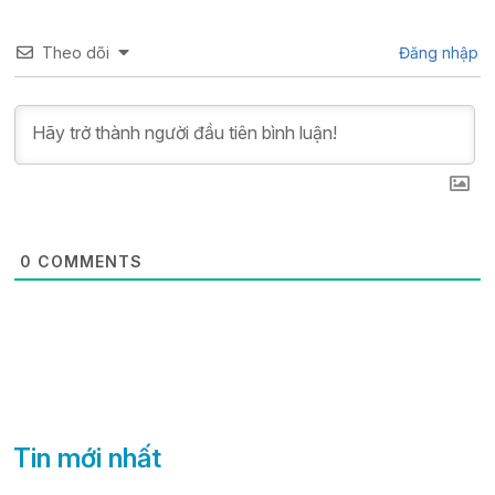
Theo dõi
Đăng nhập
0
COMMENTS
Tin mới nhất