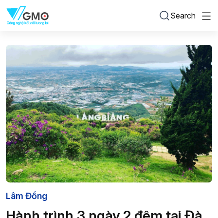
Search
Lâm Đồng
Hành trình 3 ngày 2 đêm tại Đà