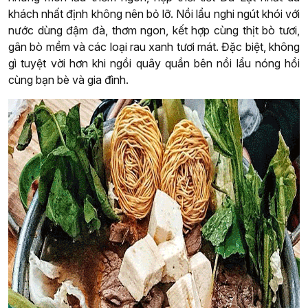
khách nhất định không nên bỏ lỡ. Nồi lẩu nghi ngút khói với
nước dùng đậm đà, thơm ngon, kết hợp cùng thịt bò tươi,
gân bò mềm và các loại rau xanh tươi mát. Đặc biệt, không
gì tuyệt vời hơn khi ngồi quây quần bên nồi lẩu nóng hổi
cùng bạn bè và gia đình.