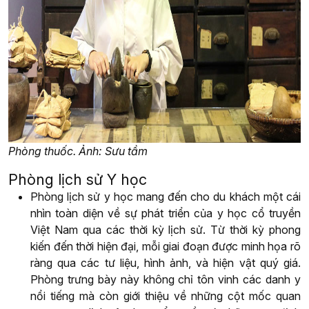
Phòng thuốc. Ảnh: Sưu tầm
Phòng lịch sử Y học
Phòng lịch sử y học mang đến cho du khách một cái
nhìn toàn diện về sự phát triển của y học cổ truyền
Việt Nam qua các thời kỳ lịch sử. Từ thời kỳ phong
kiến đến thời hiện đại, mỗi giai đoạn được minh họa rõ
ràng qua các tư liệu, hình ảnh, và hiện vật quý giá.
Phòng trưng bày này không chỉ tôn vinh các danh y
nổi tiếng mà còn giới thiệu về những cột mốc quan