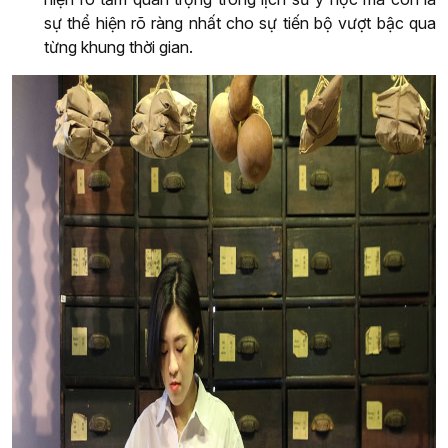
sự thể hiện rõ ràng nhất cho sự tiến bộ vượt bậc qua
từng khung thời gian.