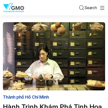
Search
Thành phố Hồ Chí Minh
Hành Trình Khám Phá Tinh Hoa