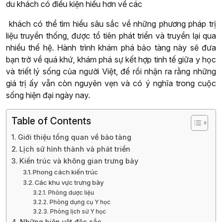
du khách có điều kiện hiểu hơn về các
khách có thể tìm hiểu sâu sắc về những phương pháp trị
liệu truyền thống, được tổ tiên phát triển và truyền lại qua
nhiều thế hệ. Hành trình khám phá bảo tàng này sẽ đưa
bạn trở về quá khứ, khám phá sự kết hợp tinh tế giữa y học
và triết lý sống của người Việt, để rồi nhận ra rằng những
giá trị ấy vẫn còn nguyên vẹn và có ý nghĩa trong cuộc
sống hiện đại ngày nay.
Table of Contents
Giới thiệu tổng quan về bảo tàng
Lịch sử hình thành và phát triển
Kiến trúc và không gian trưng bày
Phong cách kiến trúc
Các khu vực trưng bày
Phòng dược liệu
Phòng dụng cụ Y học
Phòng lịch sử Y học
Những hiện vật đặc sắc