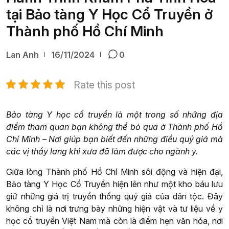
tại Bảo tàng Y Học Cổ Truyền ở
Thành phố Hồ Chí Minh
Lan Anh
16/11/2024
0
Rate this post
Bảo tàng Y học cổ truyền là một trong số những địa
điểm tham quan bạn không thể bỏ qua ở Thành phố Hồ
Chí Minh – Nơi giúp bạn biết đến những điều quý giá mà
các vị thầy lang khi xưa đã làm được cho ngành y.
Giữa lòng Thành phố Hồ Chí Minh sôi động và hiện đại,
Bảo tàng Y Học Cổ Truyền hiện lên như một kho báu lưu
giữ những giá trị truyền thống quý giá của dân tộc. Đây
không chỉ là nơi trưng bày những hiện vật và tư liệu về y
học cổ truyền Việt Nam mà còn là điểm hẹn văn hóa, nơi