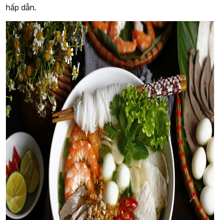
hấp dẫn.