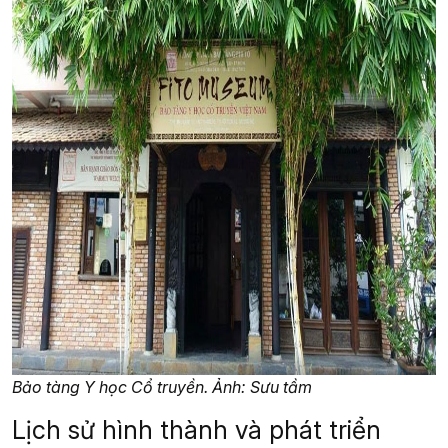
Bảo tàng Y học Cổ truyền. Ảnh: Sưu tầm
Lịch sử hình thành và phát triển