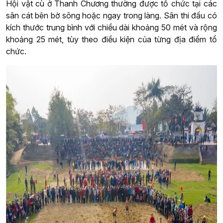
Hội vật cù ở Thanh Chương thường được tổ chức tại các
sân cát bên bờ sông hoặc ngay trong làng. Sân thi đấu có
kích thước trung bình với chiều dài khoảng 50 mét và rộng
khoảng 25 mét, tùy theo điều kiện của từng địa điểm tổ
chức.