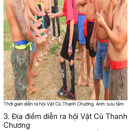
Thời gian diễn ra hội Vật Cù Thanh Chương. Ảnh: sưu tầm
3. Địa điểm diễn ra hội Vật Cù Thanh
Chương