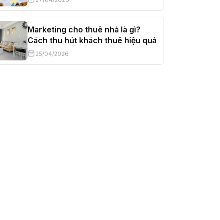
Marketing cho thuê nhà là gì?
Cách thu hút khách thuê hiệu quả
25/04/2026