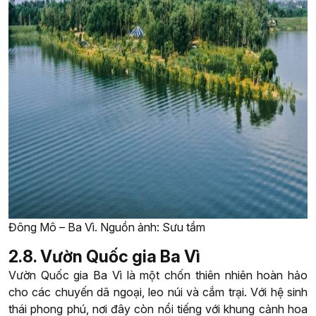
Đông Mô – Ba Vì. Nguồn ảnh: Sưu tầm
2.8. Vườn Quốc gia Ba Vì
Vườn Quốc gia Ba Vì là một chốn thiên nhiên hoàn hảo
cho các chuyến dã ngoại, leo núi và cắm trại. Với hệ sinh
thái phong phú, nơi đây còn nổi tiếng với khung cảnh hoa