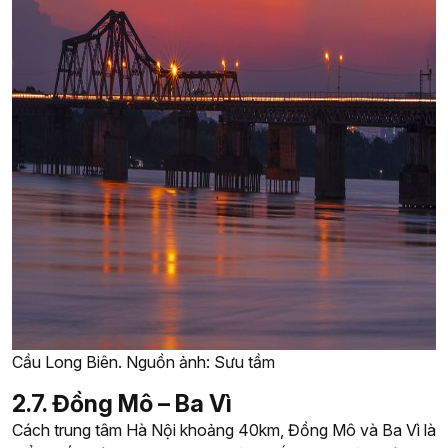
Cầu Long Biên. Nguồn ảnh: Sưu tầm
2.7. Đồng Mô – Ba Vì
Cách trung tâm Hà Nội khoảng 40km, Đồng Mô và Ba Vì là