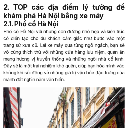
2. TOP các địa điểm lý tưởng để
khám phá Hà Nội bằng xe máy
2.1. Phố cổ Hà Nội
Phố cổ Hà Nội với những con đường nhỏ hẹp và kiến trúc
cổ điển tạo cho du khách cảm giác như bước vào một
trang sử xưa cũ. Lái xe máy qua từng ngõ ngách, bạn sẽ
vô cùng thích thú với những cửa hàng lưu niệm, quán ăn
mang hương vị truyền thống và những ngôi nhà cổ kính.
Đây sẽ là một trải nghiệm khó quên, giúp bạn hòa mình vào
không khí sôi động và những giá trị văn hóa đặc trưng của
mảnh đất nghìn năm văn hiến.