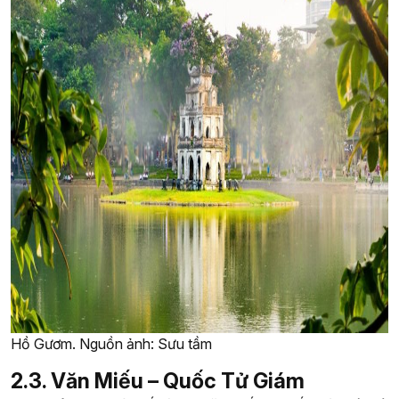
Hồ Gươm. Nguồn ảnh: Sưu tầm
2.3. Văn Miếu – Quốc Tử Giám