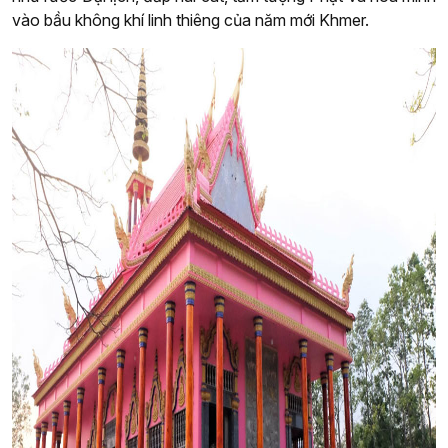
vào bầu không khí linh thiêng của năm mới Khmer.