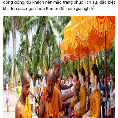
cộng đồng, du khách nên mặc trang phục lịch sự, đặc biệt
khi đến các ngôi chùa Khmer để tham gia nghi lễ.