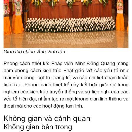
Gian thờ chính. Ảnh: Sưu tầm
Phong cách thiết kế: Pháp viện Minh Đăng Quang mang
đậm phong cách kiến trúc Phật giáo với các yếu tố như
mái vòm cong, cột trụ trang trí, và các chi tiết chạm khắc
tinh xảo. Phong cách thiết kế này kết hợp giữa sự trang
nghiêm của kiến trúc truyền thống và sự tiện nghi của các
yếu tố hiện đại, nhằm tạo ra một không gian linh thiêng và
thoải mái cho các hoạt động tâm linh.
Không gian và cảnh quan
Không gian bên trong