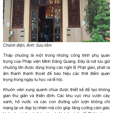
Chánh điện. Ảnh: Sưu tầm
Tháp chuông là một trong những công trình phụ quan
trọng của Pháp viện Minh Đăng Quang. Đây là nơi lưu giữ
chuông lớn được dùng trong các nghi lễ Phật giáo, phát ra
âm thanh thanh thoát để báo hiệu các thời điểm quan
trọng trong ngày tu học và lễ hội.
Khuôn viên xung quanh chùa được thiết kế để tạo không
gian thư giãn và thiền định. Các khu vực như vườn cây
xanh, hồ nước và các con đường uốn lượn không chỉ
mang lại vẻ đẹp tự nhiên mà còn giúp tăng cường cảm giác