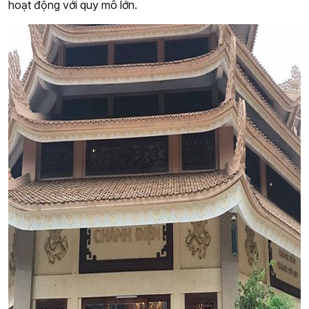
hoạt động với quy mô lớn.