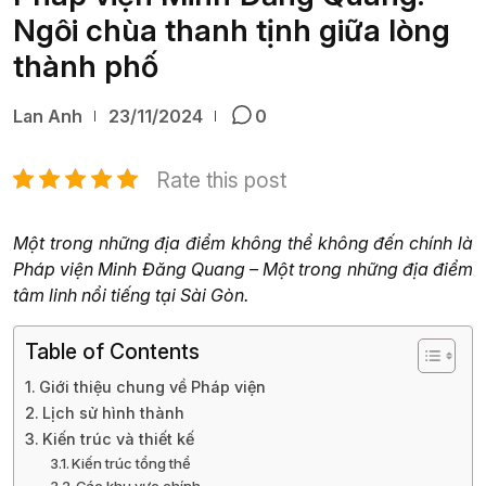
Ngôi chùa thanh tịnh giữa lòng
thành phố
Lan Anh
23/11/2024
0
Rate this post
Một trong những địa điểm không thể không đến chính là
Pháp viện Minh Đăng Quang – Một trong những địa điểm
tâm linh nổi tiếng tại Sài Gòn.
Table of Contents
Giới thiệu chung về Pháp viện
Lịch sử hình thành
Kiến trúc và thiết kế
Kiến trúc tổng thể
Các khu vực chính