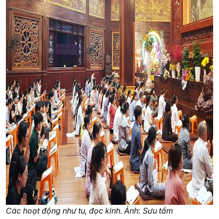
Các hoạt động như tu, đọc kinh. Ảnh: Sưu tầm