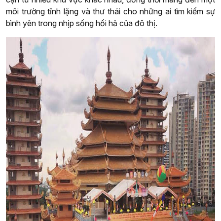
môi trường tĩnh lặng và thư thái cho những ai tìm kiếm sự
bình yên trong nhịp sống hối hả của đô thị.