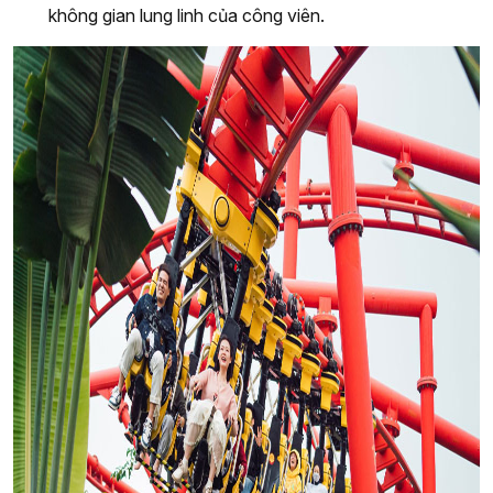
không gian lung linh của công viên.