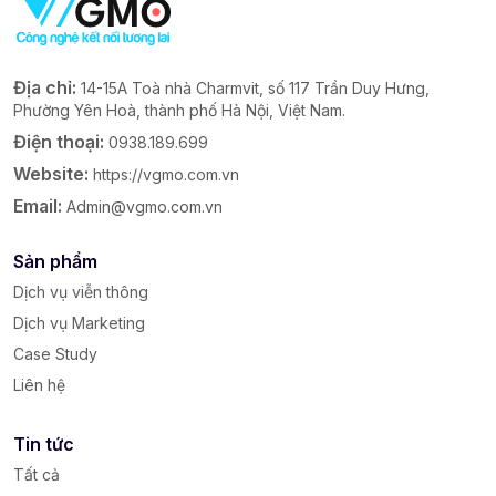
Địa chỉ:
14-15A Toà nhà Charmvit, số 117 Trần Duy Hưng,
Phường Yên Hoà, thành phố Hà Nội, Việt Nam.
Điện thoại:
0938.189.699
Website:
https://vgmo.com.vn
Email:
Admin@vgmo.com.vn
Sản phẩm
Dịch vụ viễn thông
Dịch vụ Marketing
Case Study
Liên hệ
Tin tức
Tất cả