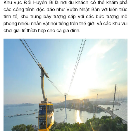
Khu vực Đồi Huyền Bí là nơi du khách có thể khám phá
các công trình độc đáo như Vườn Nhật Bản với kiến trúc
tinh tế, khu trưng bày tượng sáp với các bức tượng mô
phỏng nhiều nhân vật nổi tiếng trên thế giới, và các khu vui
chơi giải trí thích hợp cho cả gia đình.