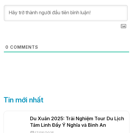
0
COMMENTS
Tin mới nhất
Du Xuân 2025: Trải Nghiệm Tour Du Lịch
Tâm Linh Đầy Ý Nghĩa và Bình An
17/05/2025