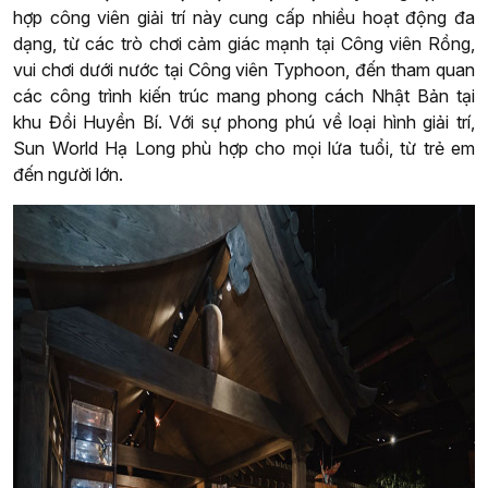
hợp công viên giải trí này cung cấp nhiều hoạt động đa
dạng, từ các trò chơi cảm giác mạnh tại Công viên Rồng,
vui chơi dưới nước tại Công viên Typhoon, đến tham quan
các công trình kiến trúc mang phong cách Nhật Bản tại
khu Đồi Huyền Bí. Với sự phong phú về loại hình giải trí,
Sun World Hạ Long phù hợp cho mọi lứa tuổi, từ trẻ em
đến người lớn.