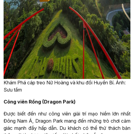
Khám Phá cáp treo Nữ Hoàng và khu đồi Huyền Bí. Ảnh:
Sưu tầm
Công viên Rồng (Dragon Park)
Được biết đến như công viên giải trí mạo hiểm lớn nhất
Đông Nam Á, Dragon Park mang đến những trò chơi cảm
giác mạnh đầy hấp dẫn. Du khách có thể thử thách bản