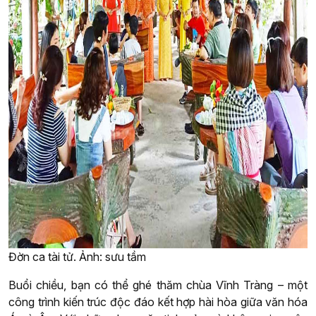
Đờn ca tài tử. Ảnh: sưu tầm
Buổi chiều, bạn có thể ghé thăm chùa Vĩnh Tràng – một
công trình kiến trúc độc đáo kết hợp hài hòa giữa văn hóa