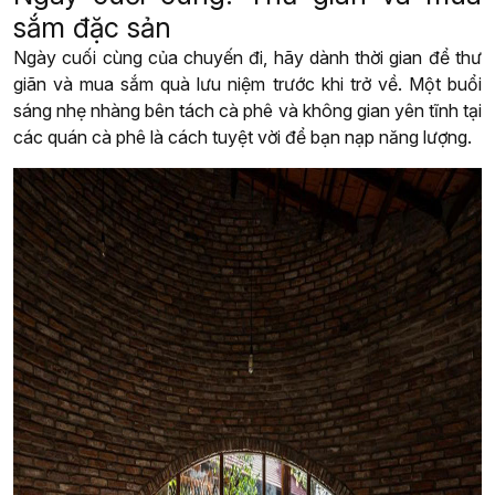
sắm đặc sản
Ngày cuối cùng của chuyến đi, hãy dành thời gian để thư
giãn và mua sắm quà lưu niệm trước khi trở về. Một buổi
sáng nhẹ nhàng bên tách cà phê và không gian yên tĩnh tại
các quán cà phê là cách tuyệt vời để bạn nạp năng lượng.