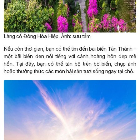
Làng cổ Đông Hòa Hiệp. Ảnh: sưu tầm
Nếu còn thời gian, bạn có thể tìm đến bãi biển Tân Thành –
một bãi biển đen nổi tiếng với cảnh hoàng hôn đẹp mê
hồn. Tại đây, bạn có thể tản bộ trên bờ biển, chụp ảnh
hoặc thưởng thức các món hải sản tươi sống ngay tại chỗ.