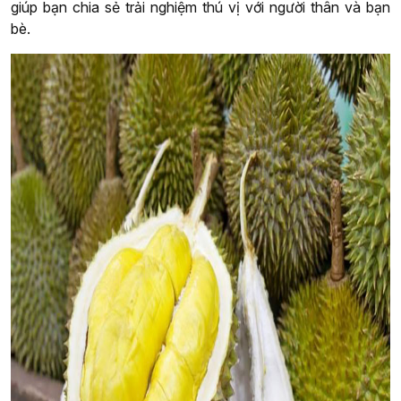
giúp bạn chia sẻ trải nghiệm thú vị với người thân và bạn
bè.