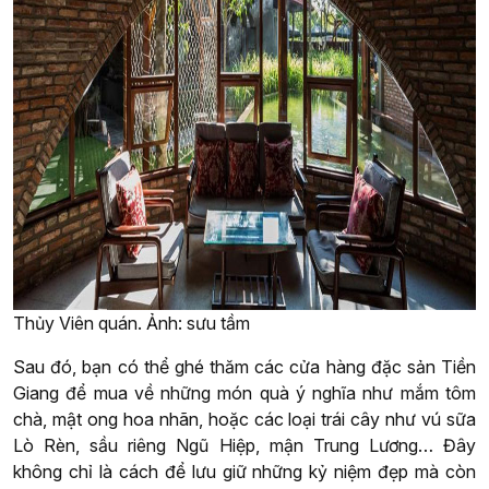
Thủy Viên quán. Ảnh: sưu tầm
Sau đó, bạn có thể ghé thăm các cửa hàng đặc sản Tiền
Giang để mua về những món quà ý nghĩa như mắm tôm
chà, mật ong hoa nhãn, hoặc các loại trái cây như vú sữa
Lò Rèn, sầu riêng Ngũ Hiệp, mận Trung Lương… Đây
không chỉ là cách để lưu giữ những kỷ niệm đẹp mà còn