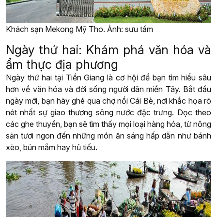
Khách sạn Mekong Mỹ Tho. Ảnh: sưu tầm
Ngày thứ hai: Khám phá văn hóa và
ẩm thực địa phương
Ngày thứ hai tại Tiền Giang là cơ hội để bạn tìm hiểu sâu
hơn về văn hóa và đời sống người dân miền Tây. Bắt đầu
ngày mới, bạn hãy ghé qua chợ nổi Cái Bè, nơi khắc họa rõ
nét nhất sự giao thương sông nước đặc trưng. Dọc theo
các ghe thuyền, bạn sẽ tìm thấy mọi loại hàng hóa, từ nông
sản tươi ngon đến những món ăn sáng hấp dẫn như bánh
xèo, bún mắm hay hủ tiếu.