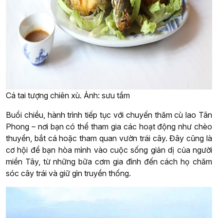
Cá tai tượng chiên xù. Ảnh: sưu tầm
Buổi chiều, hành trình tiếp tục với chuyến thăm cù lao Tân
Phong – nơi bạn có thể tham gia các hoạt động như chèo
thuyền, bắt cá hoặc tham quan vườn trái cây. Đây cũng là
cơ hội để bạn hòa mình vào cuộc sống giản dị của người
miền Tây, từ những bữa cơm gia đình đến cách họ chăm
sóc cây trái và giữ gìn truyền thống.