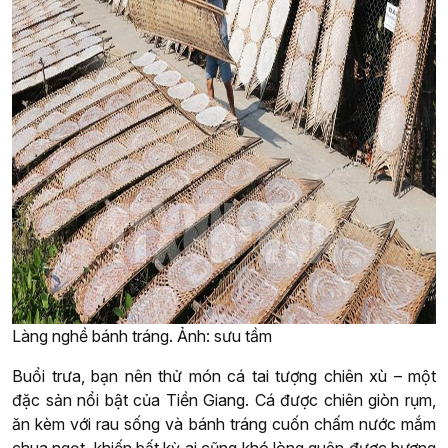
Làng nghề bánh tráng. Ảnh: sưu tầm
Buổi trưa, bạn nên thử món cá tai tượng chiên xù – một
đặc sản nổi bật của Tiền Giang. Cá được chiên giòn rụm,
ăn kèm với rau sống và bánh tráng cuốn chấm nước mắm
chua ngọt, khiến bất kỳ ai cũng khó lòng quên được hương