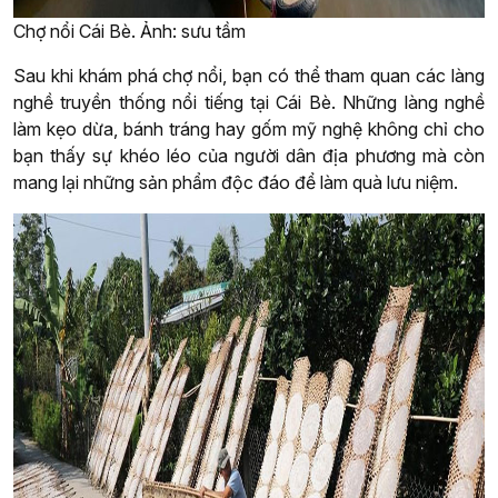
Chợ nổi Cái Bè. Ảnh: sưu tầm
Sau khi khám phá chợ nổi, bạn có thể tham quan các làng
nghề truyền thống nổi tiếng tại Cái Bè. Những làng nghề
làm kẹo dừa, bánh tráng hay gốm mỹ nghệ không chỉ cho
bạn thấy sự khéo léo của người dân địa phương mà còn
mang lại những sản phẩm độc đáo để làm quà lưu niệm.