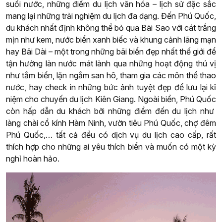
suối nước, những điểm du lịch văn hóa – lịch sử đặc sắc
mang lại những trải nghiệm du lịch đa dạng. Đến Phú Quốc,
du khách nhất định không thể bỏ qua Bãi Sao với cát trắng
mịn như kem, nước biển xanh biếc và khung cảnh lãng mạn
hay Bãi Dài – một trong những bãi biển đẹp nhất thế giới để
tận hưởng làn nước mát lành qua những hoạt động thú vị
như tắm biển, lặn ngắm san hô, tham gia các môn thể thao
nước, hay check in những bức ảnh tuyệt đẹp để lưu lại kỉ
niệm cho chuyến du lịch Kiên Giang. Ngoài biển, Phú Quốc
còn hấp dẫn du khách bởi những điểm đến du lịch như
làng chài cổ kính Hàm Ninh, vườn tiêu Phú Quốc, chợ đêm
Phú Quốc,… tất cả đều có dịch vụ du lịch cao cấp, rất
thích hợp cho những ai yêu thích biển và muốn có một kỳ
nghỉ hoàn hảo.