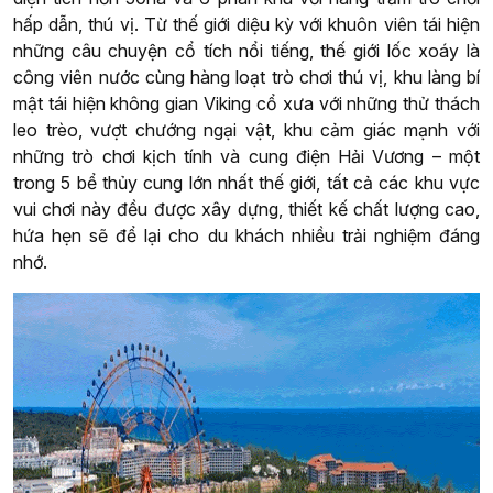
hấp dẫn, thú vị. Từ thế giới diệu kỳ với khuôn viên tái hiện
những câu chuyện cổ tích nổi tiếng, thế giới lốc xoáy là
công viên nước cùng hàng loạt trò chơi thú vị, khu làng bí
mật tái hiện không gian Viking cổ xưa với những thử thách
leo trèo, vượt chướng ngại vật, khu cảm giác mạnh với
những trò chơi kịch tính và cung điện Hải Vương – một
trong 5 bể thủy cung lớn nhất thế giới, tất cả các khu vực
vui chơi này đều được xây dựng, thiết kế chất lượng cao,
hứa hẹn sẽ để lại cho du khách nhiều trải nghiệm đáng
nhớ.