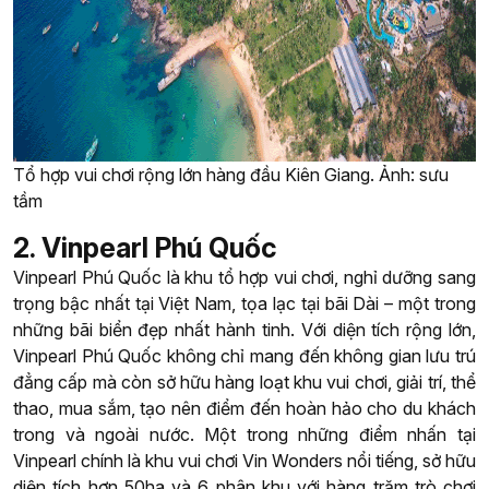
Tổ hợp vui chơi rộng lớn hàng đầu Kiên Giang. Ảnh: sưu
tầm
2. Vinpearl Phú Quốc
Vinpearl Phú Quốc là khu tổ hợp vui chơi, nghỉ dưỡng sang
trọng bậc nhất tại Việt Nam, tọa lạc tại bãi Dài – một trong
những bãi biển đẹp nhất hành tinh. Với diện tích rộng lớn,
Vinpearl Phú Quốc không chỉ mang đến không gian lưu trú
đẳng cấp mà còn sở hữu hàng loạt khu vui chơi, giải trí, thể
thao, mua sắm, tạo nên điểm đến hoàn hảo cho du khách
trong và ngoài nước. Một trong những điểm nhấn tại
Vinpearl chính là khu vui chơi Vin Wonders nổi tiếng, sở hữu
diện tích hơn 50ha và 6 phân khu với hàng trăm trò chơi