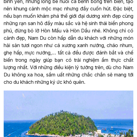
bình yên, những lồng bè nuôi cá bềnh bồng trên biển, tạo
nên khung cảnh mộc mạc nhưng đầy cuốn hút. Đặc biệt,
nếu bạn muốn khám phá thế giới đại dương xinh đẹp cùng
những rạn san hô đầy màu sắc và hệ sinh thái biển phong
phú, đừng bỏ lỡ Hòn Mấu và Hòn Dầu nhé. Không chỉ có
cảnh đẹp, Nam Du còn hấp dẫn du khách với những món
hải sản tươi ngon như cá xương xanh nướng, cháo nhum,
ghẹ hấp, mực nướng,… tất cả đều được đánh bắt và chế
biến trong ngày giúp bạn có trải nghiệm ẩm thực chất
lượng nhất. Với những điều kiện lý tưởng trên, dù cho Nam
Du không xa hoa, sầm uất những chắc chắn sẽ mang tới
cho du khách những ký ức khó quên.