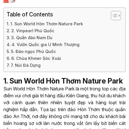
Table of Contents
1. Sun World Hòn Thơm Nature Park
2. Vinpearl Phú Quốc
3. Quần đảo Nam Du
4. Vườn Quốc gia U Minh Thượng
5. Đảo ngọc Phú Quốc
6. Chùa Khmer Sóc Xoài
7. Núi Đá Dựng
1. Sun World Hòn Thơm Nature Park
Sun World Hòn Thơm Nature Park là một trong top các địa
điểm vui chơi giải trí hàng đầu Kiên Giang, thu hút du khách
với cảnh quan thiên nhiên tuyệt đẹp và hàng loạt trải
nghiệm hấp dẫn. Tọa lạc trên đảo Hòn Thơm thuộc quần
đảo An Thới, nơi đây không chỉ mang tới cho du khách bãi
biển hoang sơ với làn nước trong vắt ôm lấy bờ biển cát