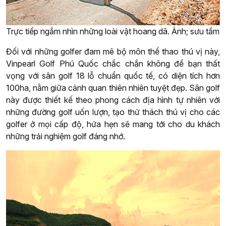
Trực tiếp ngắm nhìn những loài vật hoang dã. Ảnh; sưu tầm
Đối với những golfer đam mê bộ môn thể thao thú vị này,
Vinpearl Golf Phú Quốc chắc chắn không để bạn thất
vọng với sân golf 18 lỗ chuẩn quốc tế, có diện tích hơn
100ha, nằm giữa cảnh quan thiên nhiên tuyệt đẹp. Sân golf
này được thiết kế theo phong cách địa hình tự nhiên với
những đường golf uốn lượn, tạo thử thách thú vị cho các
golfer ở mọi cấp độ, hứa hẹn sẽ mang tới cho du khách
những trải nghiệm golf đáng nhớ.