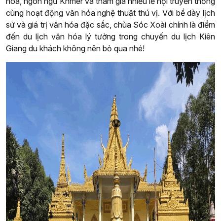
hóa, ngôn ngữ Khmer và tham gia nhiều lễ hội truyền thống
cùng hoạt động văn hóa nghệ thuật thú vị. Với bề dày lịch
sử và giá trị văn hóa đặc sắc, chùa Sóc Xoài chính là điểm
đến du lịch văn hóa lý tưởng trong chuyến du lịch Kiên
Giang du khách không nên bỏ qua nhé!