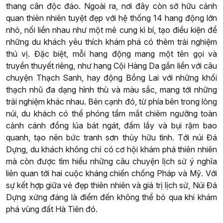
thang cân độc đáo. Ngoài ra, nơi đây còn sở hữu cảnh
quan thiên nhiên tuyệt đẹp với hệ thống 14 hang động lớn
nhỏ, nối liền nhau như một mê cung kì bí, tạo điều kiện để
những du khách yêu thích khám phá có thêm trải nghiệm
thú vị. Đặc biệt, mỗi hang động mang một tên gọi và
truyền thuyết riêng, như hang Cội Hàng Da gắn liền với câu
chuyện Thạch Sanh, hay động Bồng Lai với những khối
thạch nhũ đa dạng hình thù và màu sắc, mang tới những
trải nghiệm khác nhau. Bên cạnh đó, từ phía bên trong lòng
núi, du khách có thể phóng tầm mắt chiêm ngưỡng toàn
cảnh cánh đồng lúa bát ngát, đầm lầy và bụi rậm bao
quanh, tạo nên bức tranh sơn thủy hữu tình. Tới núi Đá
Dựng, du khách không chỉ có cơ hội khám phá thiên nhiên
mà còn được tìm hiểu những câu chuyện lịch sử ý nghĩa
liên quan tới hai cuộc kháng chiến chống Pháp và Mỹ. Với
sự kết hợp giữa vẻ đẹp thiên nhiên và giá trị lịch sử, Núi Đá
Dựng xứng đáng là điểm đến không thể bỏ qua khi khám
phá vùng đất Hà Tiên đó.